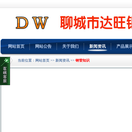
网站首页
网站公告
关于我们
新闻资讯
产品展
当前位置：
网站首页
>>
新闻资讯
>>
钢管知识